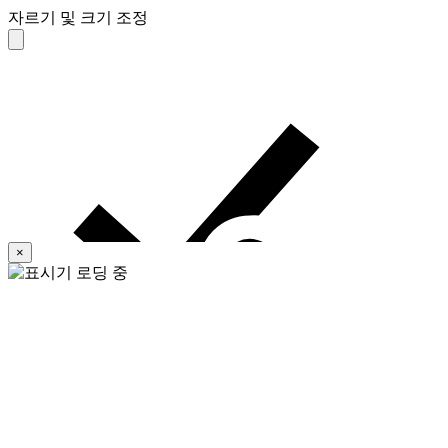
자르기 및 크기 조정
×
새로운 기본값으로 설정
기본값 사용