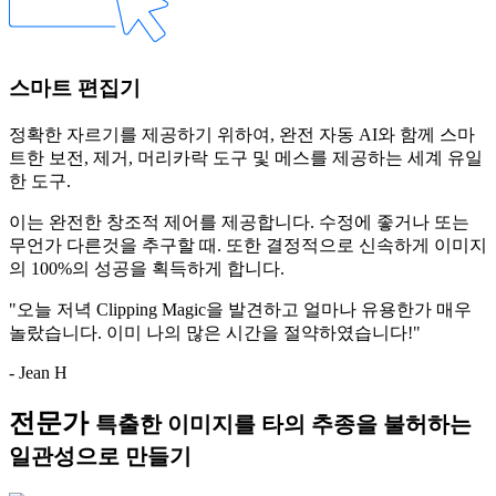
스마트 편집기
정확한 자르기를 제공하기 위하여, 완전 자동 AI와 함께 스마
트한
보전
,
제거
,
머리카락
도구 및
메스
를 제공하는 세계 유일
한 도구.
이는 완전한 창조적 제어를 제공합니다. 수정에 좋거나 또는
무언가 다른것을 추구할 때. 또한 결정적으로 신속하게 이미지
의 100%의 성공을 획득하게 합니다.
"오늘 저녁 Clipping Magic을 발견하고 얼마나 유용한가 매우
놀랐습니다. 이미 나의 많은 시간을 절약하였습니다!"
- Jean H
전문가
특출한 이미지를 타의 추종을 불허하는
일관성으로 만들기