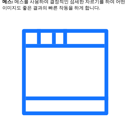
메스:
메스를 사용하여 결정적인 섬세한 자르기를 하여 어떤
이미지도 좋은 결과의 빠른 작동을 하게 합니다.