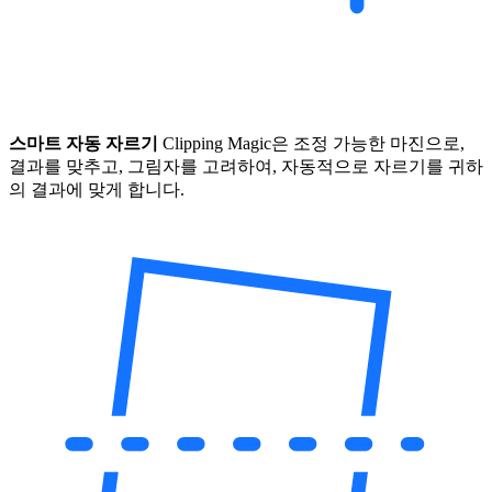
스마트 자동 자르기
Clipping Magic은 조정 가능한 마진으로,
결과를 맞추고, 그림자를 고려하여, 자동적으로 자르기를 귀하
의 결과에 맞게 합니다.