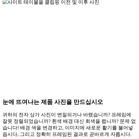
눈에 뜨여나는 제품 사진을 만드십시오
귀하의 전자 상가 사진이 변질되거나 바랬습니까? 프레임에
잘못 정렬되었습니까? 흰색 배경 대신 회색을 띕니까? 문제 없
습니다! 배경 색을 변경하고, 이미지에 새로운 활기를 불어넣
읍시다, 그리고 정확히 프레임된 결과로 곧바르게 자릅시다.