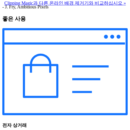
Clipping Magic과 다른 온라인 배경 제거기와 비교하십시오
»
- J. Fry, Ambitious Pixels
좋은 사용
전자 상거래