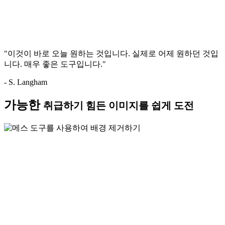
"이것이 바로 오늘 원하는 것입니다. 실제로 어제 원하던 것입
니다. 매우 좋은 도구입니다."
- S. Langham
가능한
취급하기 힘든 이미지를 쉽게 도전