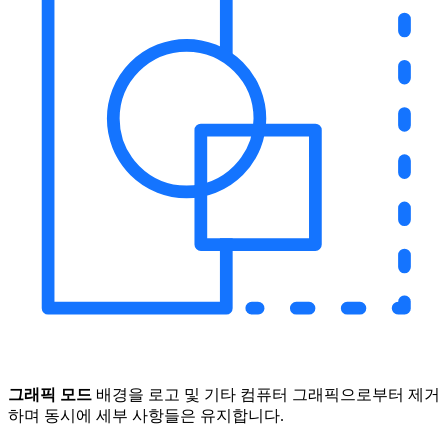
그래픽 모드
배경을 로고 및 기타 컴퓨터 그래픽으로부터 제거
하며 동시에 세부 사항들은 유지합니다.