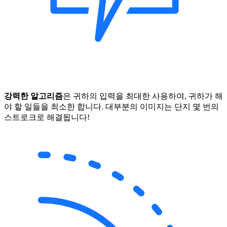
강력한 알고리즘
은 귀하의 입력을 최대한 사용하여, 귀하가 해
야 할 일들을 최소한 합니다. 대부분의 이미지는 단지 몇 번의
스트로크로 해결됩니다!