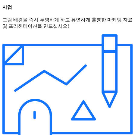
사업
그림 배경을 즉시 투명하게 하고 유연하게 훌륭한 마케팅 자료
및 프리젠테이션을 만드십시오!