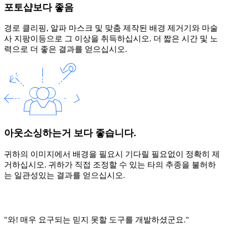
포토샵보다 좋음
경로 클리핑, 알파 마스크 및 맞춤 제작된 배경 제거기와 마술
사 지팡이등으로 그 이상을 취득하십시오. 더 짧은 시간 및 노
력으로 더 좋은 결과를 얻으십시오.
아웃소싱하는거 보다 좋습니다.
귀하의 이미지에서 배경을 필요시 기다릴 필요없이 정확히 제
거하십시오. 귀하가 직접 조정할 수 있는 타의 추종을 불허하
는 일관성있는 결과를 얻으십시오.
"와! 매우 요구되는 믿지 못할 도구를 개발하셨군요."