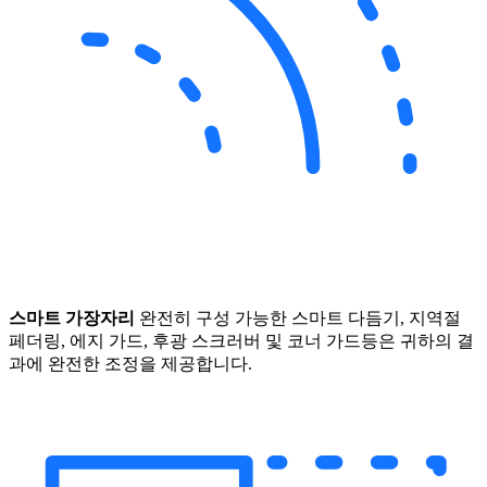
스마트 가장자리
완전히 구성 가능한 스마트 다듬기, 지역절
페더링, 에지 가드, 후광 스크러버 및 코너 가드등은 귀하의 결
과에 완전한 조정을 제공합니다.