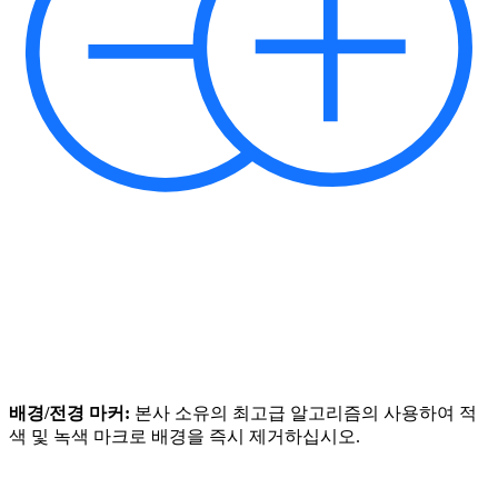
배경/전경 마커:
본사 소유의 최고급 알고리즘의 사용하여 적
색 및 녹색 마크로 배경을 즉시 제거하십시오.