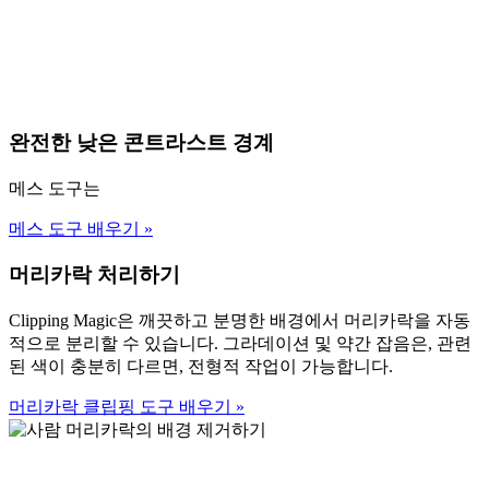
완전한 낮은 콘트라스트 경계
메스 도구는
메스 도구 배우기
»
머리카락 처리하기
Clipping Magic은 깨끗하고 분명한 배경에서 머리카락을 자동
적으로 분리할 수 있습니다. 그라데이션 및 약간 잡음은, 관련
된 색이 충분히 다르면, 전형적 작업이 가능합니다.
머리카락 클립핑 도구 배우기
»