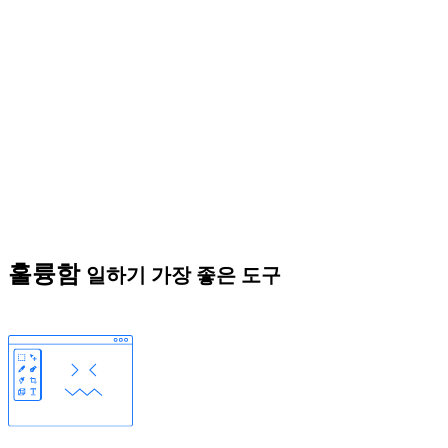
훌륭함
일하기 가장 좋은 도구