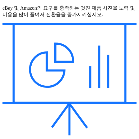
eBay 및 Amazon의 요구를 충족하는 멋진 제품 사진을 노력 및
비용을 많이 줄여서 전환율을 증가시키십시오.