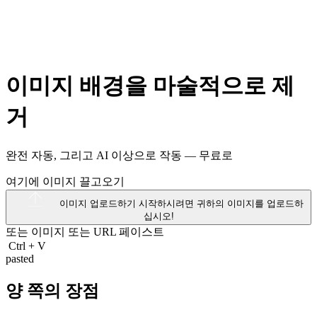
이미지 배경을 마술적으로 제
거
완전 자동, 그리고 AI 이상으로 작동 —
무료로
여기에 이미지 끌고오기
이미지 업로드하기
시작하시려면 귀하의 이미지를 업로드하
십시오!
또는 이미지 또는
URL
페이스트
Ctrl
+
V
pasted
양 쪽의 장점