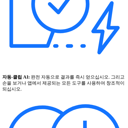
자동-클립 AI:
완전 자동으로 결과를 즉시 얻으십시오. 그리고
손을 보거나 앱에서 제공되는 모든 도구를 사용하여 창조적이
되십시오.