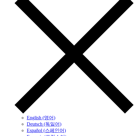
English (영어)
Deutsch (독일어)
Español (스페인어)