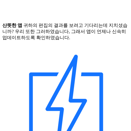
산뜻한 앱
귀하의 편집의 결과를 보려고 기다리는데 지치셨습
니까? 우리 또한 그러하였습니다, 그래서 앱이 언제나 신속히
업데이트하도록 확인하였습니다.