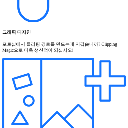
그래픽 디자인
포토샵에서 클리핑 경로를 만드는데 지겹습니까? Clipping
Magic으로 더욱 생산적이 되십시오!