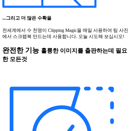
...그리고 더 많은 수확을
전세계에서 수 천명이 Clipping Magic을 매일 사용하여 팀 사진
에서 스크랩북 만드는데 사용합니다. 오늘 시도해 보십시오!
완전한 기능
훌륭한 이미지를 출판하는데 필요
한 모든것