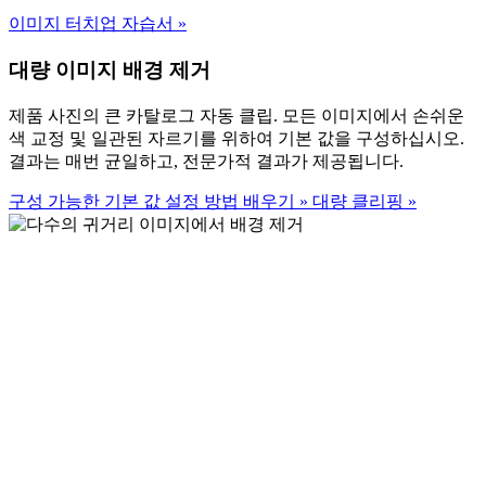
이미지 터치업 자습서
»
대량 이미지 배경 제거
제품 사진의 큰 카탈로그 자동 클립. 모든 이미지에서 손쉬운
색 교정 및 일관된 자르기를 위하여 기본 값을 구성하십시오.
결과는 매번 균일하고, 전문가적 결과가 제공됩니다.
구성 가능한 기본 값 설정 방법 배우기
»
대량 클리핑
»