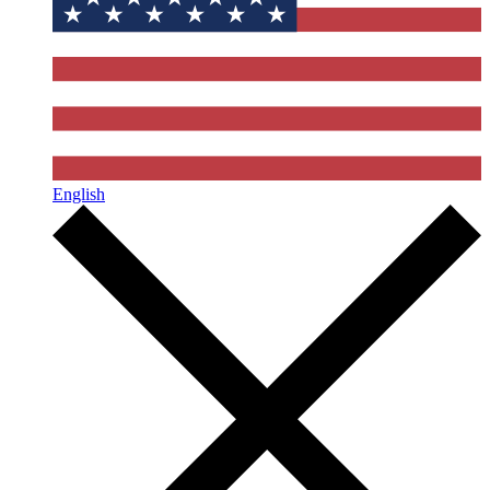
English