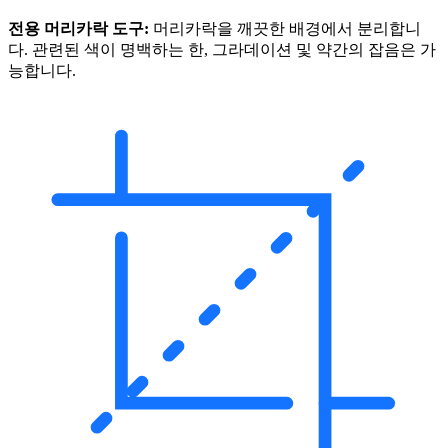
전용 머리카락 도구:
머리카락을 깨끗한 배경에서 분리합니
다. 관련된 색이 명백하는 한, 그라데이션 및 약간의 잡음은 가
능합니다.