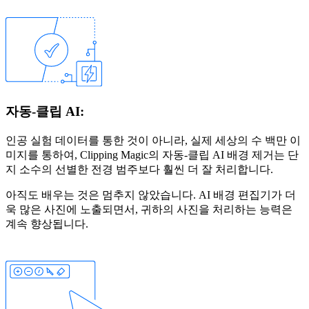
자동-클립 AI:
인공 실험 데이터를 통한 것이 아니라, 실제 세상의 수 백만 이
미지를 통하여, Clipping Magic의 자동-클립 AI 배경 제거는 단
지 소수의 선별한 전경 범주보다 훨씬 더 잘 처리합니다.
아직도 배우는 것은 멈추지 않았습니다. AI 배경 편집기가 더
욱 많은 사진에 노출되면서, 귀하의 사진을 처리하는 능력은
계속 향상됩니다.