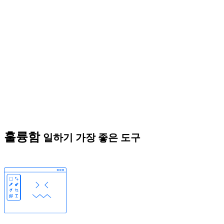
훌륭함
일하기 가장 좋은 도구