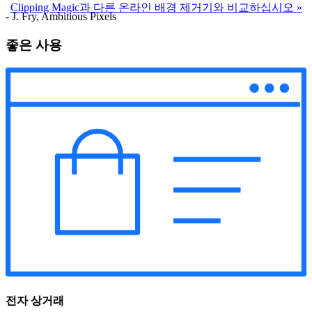
Clipping Magic과 다른 온라인 배경 제거기와 비교하십시오
»
- J. Fry, Ambitious Pixels
좋은 사용
전자 상거래