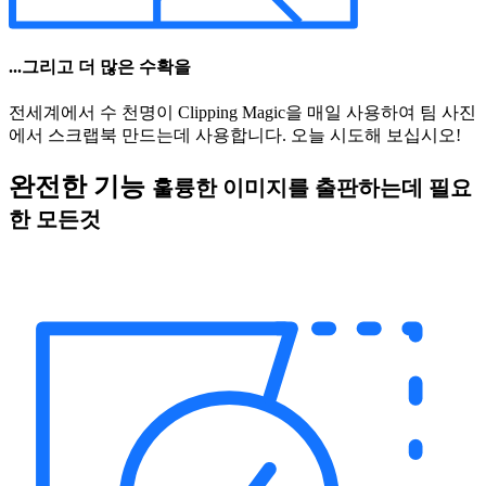
...그리고 더 많은 수확을
전세계에서 수 천명이 Clipping Magic을 매일 사용하여 팀 사진
에서 스크랩북 만드는데 사용합니다. 오늘 시도해 보십시오!
완전한 기능
훌륭한 이미지를 출판하는데 필요
한 모든것