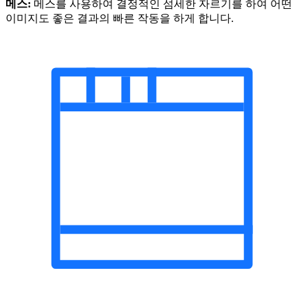
메스:
메스를 사용하여 결정적인 섬세한 자르기를 하여 어떤
이미지도 좋은 결과의 빠른 작동을 하게 합니다.