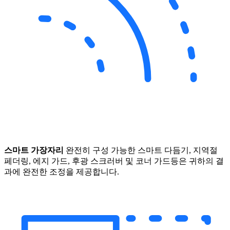
스마트 가장자리
완전히 구성 가능한 스마트 다듬기, 지역절
페더링, 에지 가드, 후광 스크러버 및 코너 가드등은 귀하의 결
과에 완전한 조정을 제공합니다.