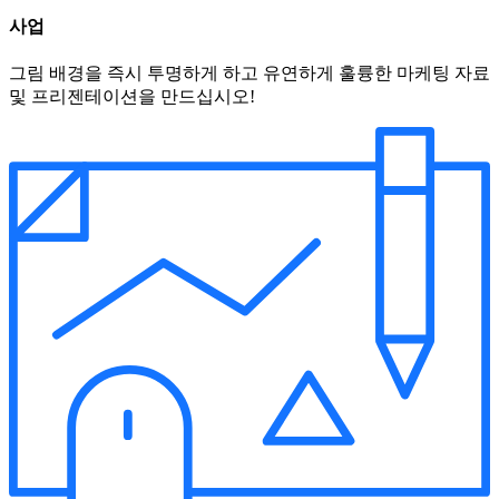
사업
그림 배경을 즉시 투명하게 하고 유연하게 훌륭한 마케팅 자료
및 프리젠테이션을 만드십시오!