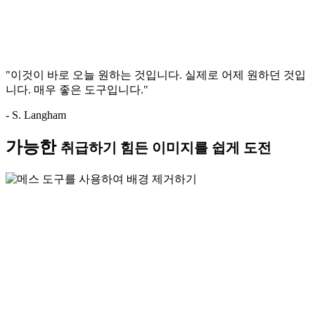
"이것이 바로 오늘 원하는 것입니다. 실제로 어제 원하던 것입
니다. 매우 좋은 도구입니다."
- S. Langham
가능한
취급하기 힘든 이미지를 쉽게 도전