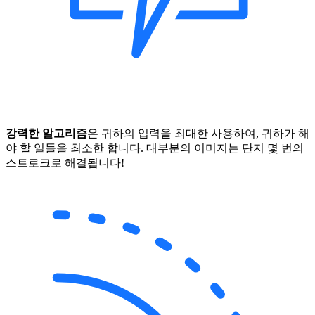
강력한 알고리즘
은 귀하의 입력을 최대한 사용하여, 귀하가 해
야 할 일들을 최소한 합니다. 대부분의 이미지는 단지 몇 번의
스트로크로 해결됩니다!