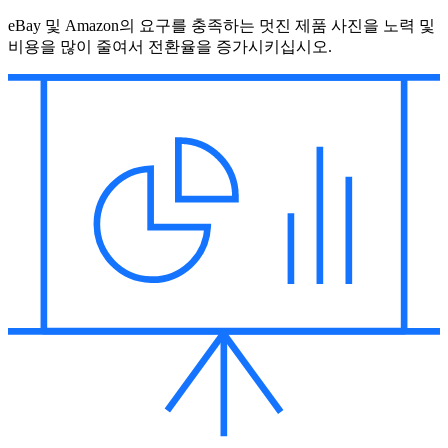
eBay 및 Amazon의 요구를 충족하는 멋진 제품 사진을 노력 및
비용을 많이 줄여서 전환율을 증가시키십시오.