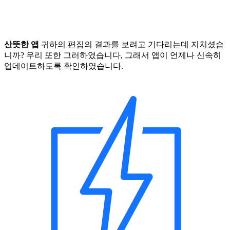
산뜻한 앱
귀하의 편집의 결과를 보려고 기다리는데 지치셨습
니까? 우리 또한 그러하였습니다, 그래서 앱이 언제나 신속히
업데이트하도록 확인하였습니다.