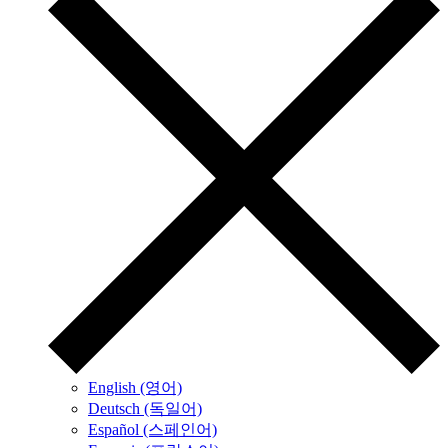
English (영어)
Deutsch (독일어)
Español (스페인어)