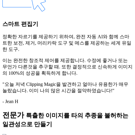
스마트 편집기
정확한 자르기를 제공하기 위하여, 완전 자동 AI와 함께 스마
트한
보전
,
제거
,
머리카락
도구 및
메스
를 제공하는 세계 유일
한 도구.
이는 완전한 창조적 제어를 제공합니다. 수정에 좋거나 또는
무언가 다른것을 추구할 때. 또한 결정적으로 신속하게 이미지
의 100%의 성공을 획득하게 합니다.
"오늘 저녁 Clipping Magic을 발견하고 얼마나 유용한가 매우
놀랐습니다. 이미 나의 많은 시간을 절약하였습니다!"
- Jean H
전문가
특출한 이미지를 타의 추종을 불허하는
일관성으로 만들기