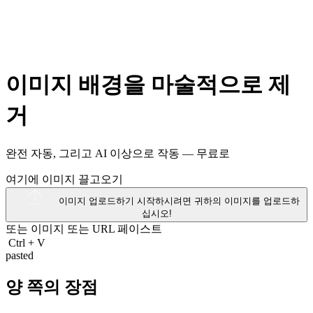
이미지 배경을 마술적으로 제
거
완전 자동, 그리고 AI 이상으로 작동 —
무료로
여기에 이미지 끌고오기
이미지 업로드하기
시작하시려면 귀하의 이미지를 업로드하
십시오!
또는 이미지 또는
URL
페이스트
Ctrl
+
V
pasted
양 쪽의 장점