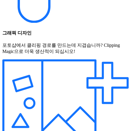
그래픽 디자인
포토샵에서 클리핑 경로를 만드는데 지겹습니까? Clipping
Magic으로 더욱 생산적이 되십시오!