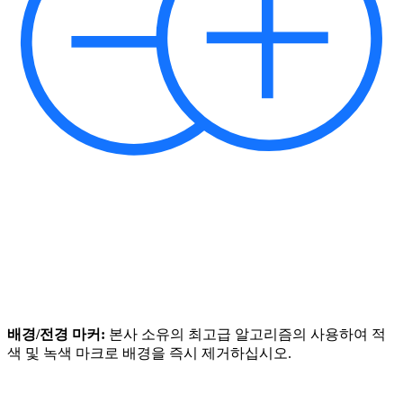
배경/전경 마커:
본사 소유의 최고급 알고리즘의 사용하여 적
색 및 녹색 마크로 배경을 즉시 제거하십시오.