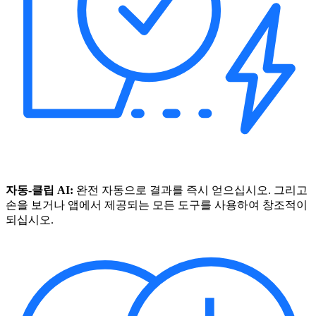
자동-클립 AI:
완전 자동으로 결과를 즉시 얻으십시오. 그리고
손을 보거나 앱에서 제공되는 모든 도구를 사용하여 창조적이
되십시오.