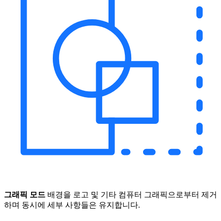
그래픽 모드
배경을 로고 및 기타 컴퓨터 그래픽으로부터 제거
하며 동시에 세부 사항들은 유지합니다.