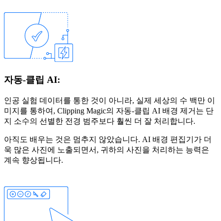
자동-클립 AI:
인공 실험 데이터를 통한 것이 아니라, 실제 세상의 수 백만 이
미지를 통하여, Clipping Magic의 자동-클립 AI 배경 제거는 단
지 소수의 선별한 전경 범주보다 훨씬 더 잘 처리합니다.
아직도 배우는 것은 멈추지 않았습니다. AI 배경 편집기가 더
욱 많은 사진에 노출되면서, 귀하의 사진을 처리하는 능력은
계속 향상됩니다.