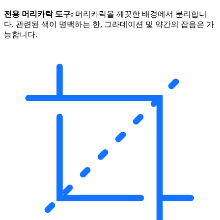
전용 머리카락 도구:
머리카락을 깨끗한 배경에서 분리합니
다. 관련된 색이 명백하는 한, 그라데이션 및 약간의 잡음은 가
능합니다.