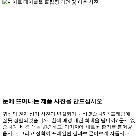
눈에 뜨여나는 제품 사진을 만드십시오
귀하의 전자 상가 사진이 변질되거나 바랬습니까? 프레임에
잘못 정렬되었습니까? 흰색 배경 대신 회색을 띕니까? 문제 없
습니다! 배경 색을 변경하고, 이미지에 새로운 활기를 불어넣
읍시다, 그리고 정확히 프레임된 결과로 곧바르게 자릅시다.