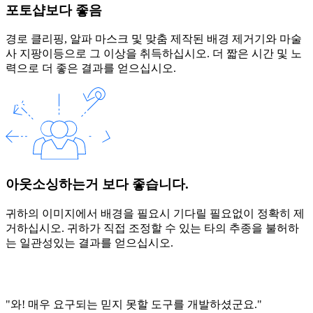
포토샵보다 좋음
경로 클리핑, 알파 마스크 및 맞춤 제작된 배경 제거기와 마술
사 지팡이등으로 그 이상을 취득하십시오. 더 짧은 시간 및 노
력으로 더 좋은 결과를 얻으십시오.
아웃소싱하는거 보다 좋습니다.
귀하의 이미지에서 배경을 필요시 기다릴 필요없이 정확히 제
거하십시오. 귀하가 직접 조정할 수 있는 타의 추종을 불허하
는 일관성있는 결과를 얻으십시오.
"와! 매우 요구되는 믿지 못할 도구를 개발하셨군요."