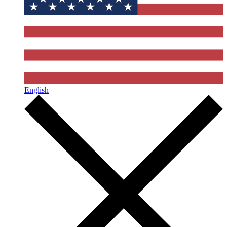
English