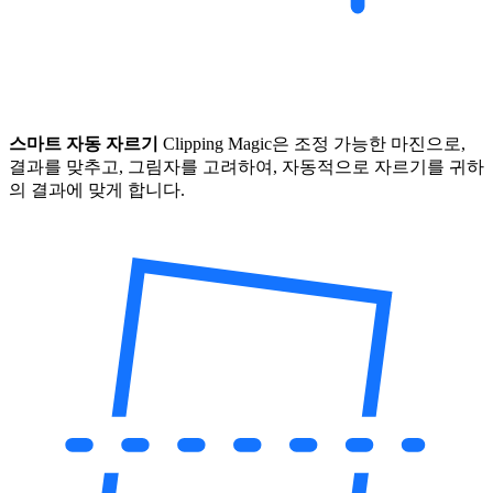
스마트 자동 자르기
Clipping Magic은 조정 가능한 마진으로,
결과를 맞추고, 그림자를 고려하여, 자동적으로 자르기를 귀하
의 결과에 맞게 합니다.