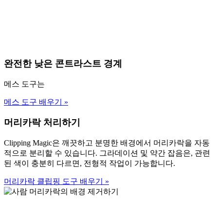
완전한 낮은 콘트라스트 경계
메스 도구는
메스 도구 배우기
»
머리카락 처리하기
Clipping Magic은 깨끗하고 분명한 배경에서 머리카락을 자동
적으로 분리할 수 있습니다. 그라데이션 및 약간 잡음은, 관련
된 색이 충분히 다르면, 전형적 작업이 가능합니다.
머리카락 클립핑 도구 배우기
»