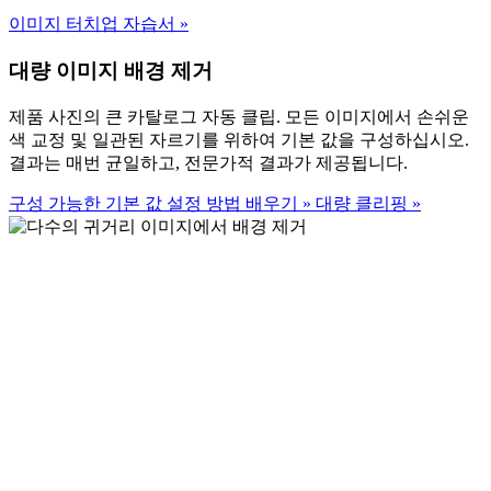
이미지 터치업 자습서
»
대량 이미지 배경 제거
제품 사진의 큰 카탈로그 자동 클립. 모든 이미지에서 손쉬운
색 교정 및 일관된 자르기를 위하여 기본 값을 구성하십시오.
결과는 매번 균일하고, 전문가적 결과가 제공됩니다.
구성 가능한 기본 값 설정 방법 배우기
»
대량 클리핑
»