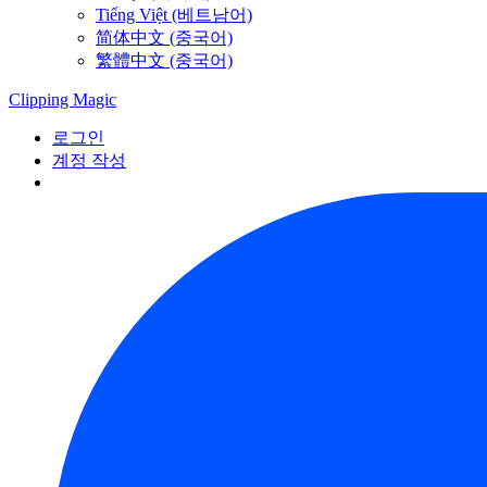
Tiếng Việt (베트남어)
简体中文 (중국어)
繁體中文 (중국어)
Clipping
Magic
로그인
계정 작성