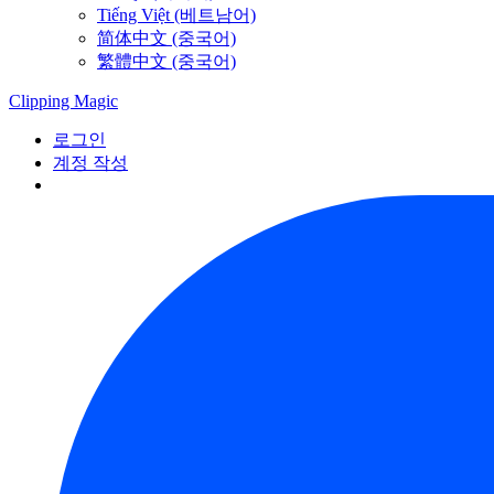
Tiếng Việt (베트남어)
简体中文 (중국어)
繁體中文 (중국어)
Clipping
Magic
로그인
계정 작성