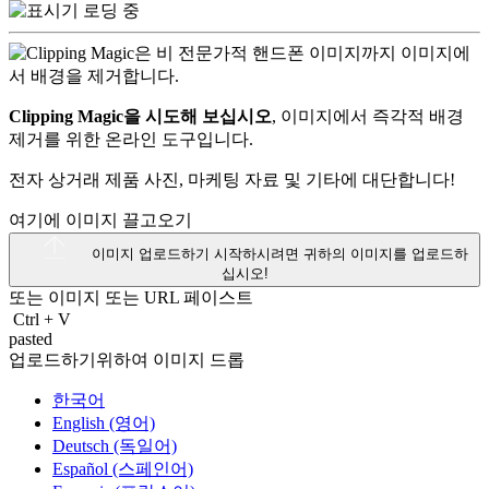
Clipping Magic을 시도해 보십시오
, 이미지에서 즉각적 배경
제거를 위한 온라인 도구입니다.
전자 상거래 제품 사진, 마케팅 자료 및 기타에 대단합니다!
여기에 이미지 끌고오기
이미지 업로드하기
시작하시려면 귀하의 이미지를 업로드하
십시오!
또는 이미지 또는
URL
페이스트
Ctrl
+
V
pasted
업로드하기위하여 이미지 드롭
한국어
English (영어)
Deutsch (독일어)
Español (스페인어)