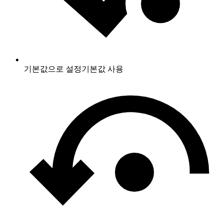
기본값으로 설정
기본값 사용