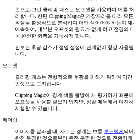
손으로-그린 클리핑 패스는 오프셋을 사용하여 이를 처
리합니다. 한편 Clipping Magic은 가장자리를 따라 모든
픽셀을 활성적으로 분석하여 어떤 색이어야 하는지 재-
예측하여, 대부분 오프셋의 필요가 없게 하고 전경의 더
욱 완전한 회복을 가능하게 합니다.
진보된 후광 감소가 정밀 설정에 관계없이 항상 사용됩
니다.
오프셋
클리핑 패스는 전형적으로 후광을 피하기 위하여 약간
인셋으로 그려집니다.
Clipping Magic이 경계 색을 활발히 재-평가하기 때문에
오프셋을 사용할 필요가 없지만, 정밀 메뉴에서 여전히
시행할 수 있습니다.
페더링
이미지를 잘라낼 때, 자르는 경계는 보통
부드럽게
되어,
완전 투명한 것으로부터 완전 투명한 것으로 전환하게