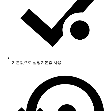
기본값으로 설정
기본값 사용