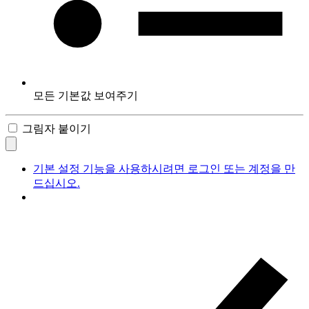
모든 기본값 보여주기
그림자 붙이기
기본 설정 기능을 사용하시려면 로그인 또는 계정을 만
드십시오.