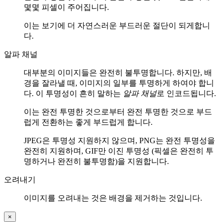
몇몇 피셀이 주어집니다.
이는 보기에 더 자연스러운 부드러운 절단이 되게합니
다.
알파 채널
대부분의 이미지들은 완전히 불투명합니다. 하지만, 배
경을 잘라낼 때, 이미지의 일부를 투명하게 하여야 합니
다. 이 투명성이 흔히 말하는
알파 채널
로 인코드됩니다.
이는 완전 투명한 것으로부터 완전 투명한 것으로 부드
럽게 전환하는 좋게 부드럽게 합니다.
JPEG은 투명성 지원하지 않으며, PNG는 완전 투명성을
완전히 지원하며, GIF만 이진 투명성 (픽셀은 완전히 투
명하거나 완전히 불투명함)을 지원합니다.
오려내기
이미지를 오려내는 것은 배경을 제거하는 것입니다.
×