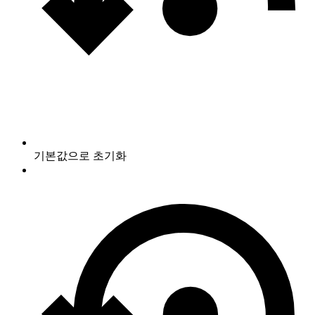
기본값으로 초기화