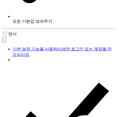
모든 기본값 보여주기
반사
기본 설정 기능을 사용하시려면 로그인 또는 계정을 만
드십시오.