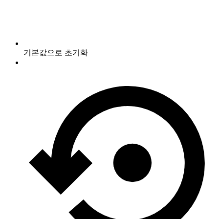
기본값으로 초기화