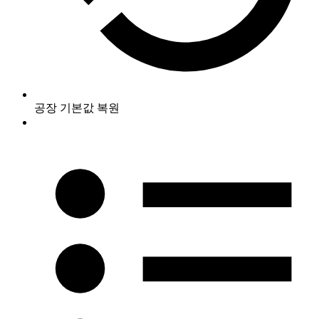
공장 기본값 복원