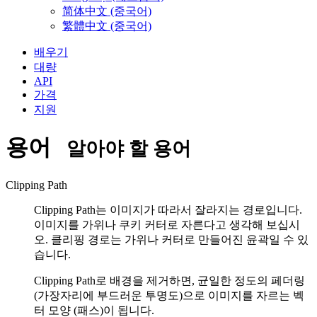
简体中文 (중국어)
繁體中文 (중국어)
배우기
대량
API
가격
지원
용어
알아야 할 용어
Clipping Path
Clipping Path는 이미지가 따라서 잘라지는 경로입니다.
이미지를 가위나 쿠키 커터로 자른다고 생각해 보십시
오. 클리핑 경로는 가위나 커터로 만들어진 윤곽일 수 있
습니다.
Clipping Path로 배경을 제거하면, 균일한 정도의 페더링
(가장자리에 부드러운 투명도)으로 이미지를 자르는 벡
터 모양 (패스)이 됩니다.