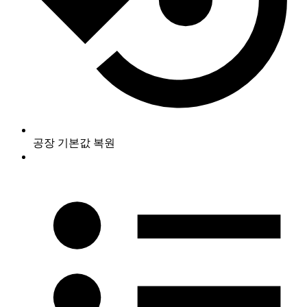
공장 기본값 복원