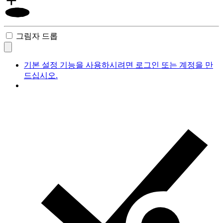
그림자 드롭
기본 설정 기능을 사용하시려면 로그인 또는 계정을 만
드십시오.