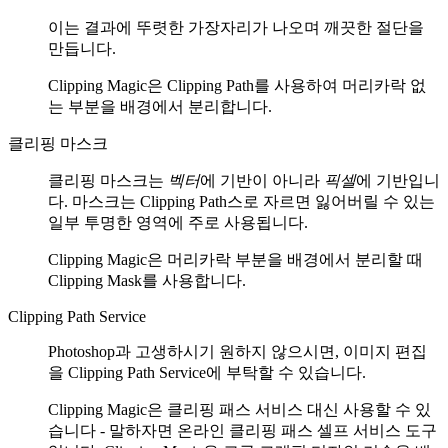
이는 결과에 뚜렷한 가장자리가 나오며 깨끗한 절단을
만듭니다.
Clipping Magic은 Clipping Path를 사용하여 머리카락 없
는 부분을 배경에서 분리합니다.
클리핑 마스크
클리핑 마스크는
벡터
에 기반이 아니라
픽셀
에 기반입니
다. 마스크는 Clipping Path스로 자르면 잃어버릴 수 있는
일부 투명한 영역에 주로 사용됩니다.
Clipping Magic은 머리카락 부분을 배경에서 분리할 때
Clipping Mask를 사용합니다.
Clipping Path Service
Photoshop과 고생하시기 원하지 않으시면, 이미지 편집
을 Clipping Path Service에 부탁할 수 있습니다.
Clipping Magic은 클리핑 패스 서비스 대신 사용할 수 있
습니다 - 말하자면 온라인 클리핑 패스 셀프 서비스 도구