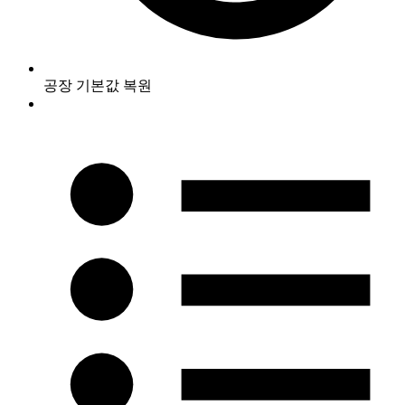
공장 기본값 복원