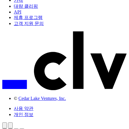
가격
대량 클리핑
API
제휴 프로그램
고객 지원 문의
©
Cedar Lake Ventures, Inc.
사용 약관
개인 정보