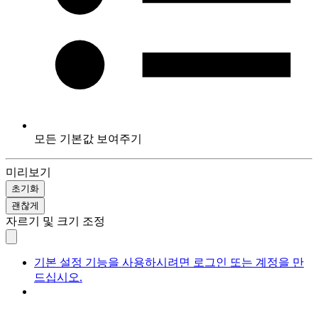
모든 기본값 보여주기
미리보기
초기화
괜찮게
자르기 및 크기 조정
기본 설정 기능을 사용하시려면 로그인 또는 계정을 만
드십시오.