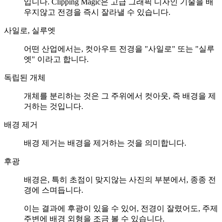
입니다. Clipping Magic은 고급 그래픽 디자인 기술을 배
우지않고 전경을 즉시 잘라낼 수 있습니다.
사일로, 실루엣
어떤 산업에서는, 컷아우트 전경을 "사일로" 또는 "실루
엣" 이라고 합니다.
독립된 개체
개체를 분리하는 것은 그 주위에서 컷아웃, 즉 배경을 제
거하는 것입니다.
배경 제거
배경 제거는 배경을 제거하는 것을 의미합니다.
후광
배경은, 특히 초점이 맞지않는 사진의 부분에서, 종종 전
경에 스며듭니다.
이는 결과에 후광이 있을 수 있어, 전경이 잘렸어도, 주제
주변에 배경 외형을 조금 볼 수 있습니다.