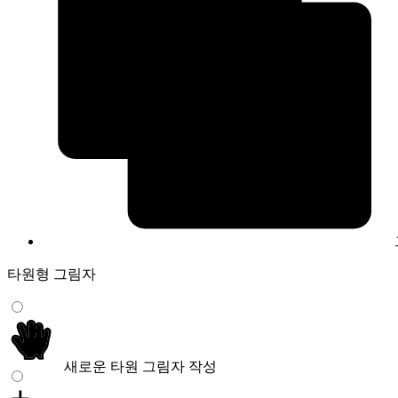
타원형 그림자
새로운 타원 그림자 작성