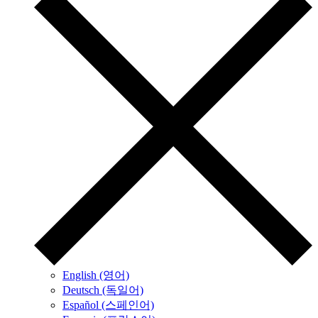
English (영어)
Deutsch (독일어)
Español (스페인어)