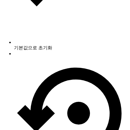
기본값으로 초기화