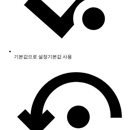
기본값으로 설정
기본값 사용