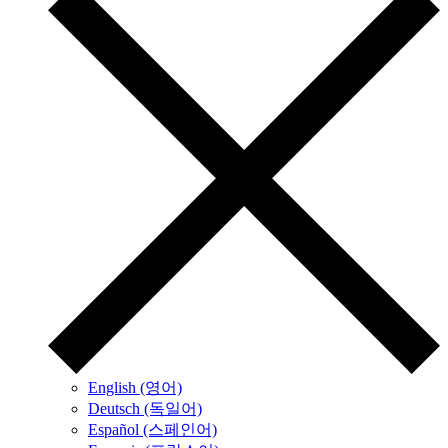
English (영어)
Deutsch (독일어)
Español (스페인어)