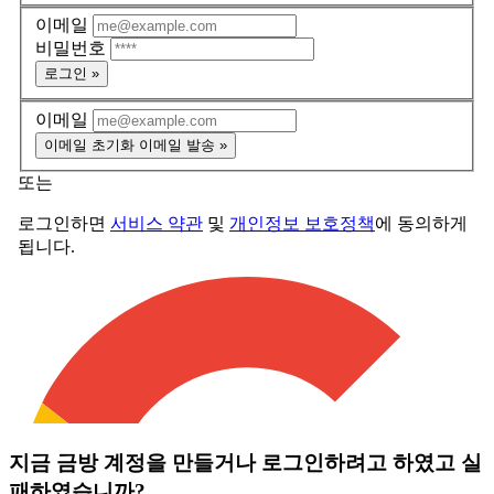
지금 금방 계정을 만들거나 로그인하려고 하였고 실
패하였습니까?