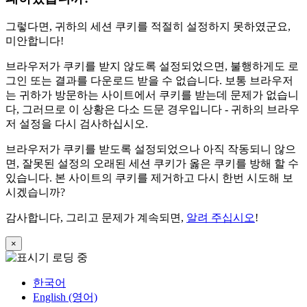
그렇다면, 귀하의 세션 쿠키를 적절히 설정하지 못하였군요,
미안합니다!
브라우저가 쿠키를 받지 않도록 설정되었으면, 불행하게도 로
그인 또는 결과를 다운로드 받을 수 없습니다. 보통 브라우저
는 귀하가 방문하는 사이트에서 쿠키를 받는데 문제가 없습니
다, 그러므로 이 상황은 다소 드문 경우입니다 - 귀하의 브라우
저 설정을 다시 검사하십시오.
브라우저가 쿠키를 받도록 설정되었으나 아직 작동되니 않으
면, 잘못된 설정의 오래된 세션 쿠키가 옳은 쿠키를 방해 할 수
있습니다. 본 사이트의 쿠키를 제거하고 다시 한번 시도해 보
시겠습니까?
감사합니다, 그리고 문제가 계속되면,
알려 주십시오
!
×
한국어
English (영어)