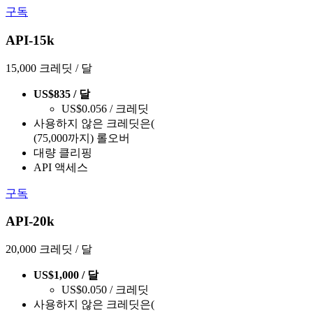
구독
API-15k
15,000 크레딧 / 달
US$835 / 달
US$0.056 / 크레딧
사용하지 않은 크레딧은(
(75,000까지) 롤오버
대량 클리핑
API 액세스
구독
API-20k
20,000 크레딧 / 달
US$1,000 / 달
US$0.050 / 크레딧
사용하지 않은 크레딧은(