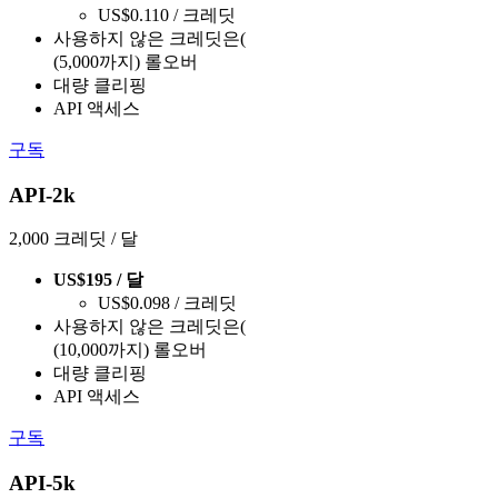
US$0.110 / 크레딧
사용하지 않은 크레딧은(
(5,000까지) 롤오버
대량 클리핑
API 액세스
구독
API-2k
2,000 크레딧 / 달
US$195 / 달
US$0.098 / 크레딧
사용하지 않은 크레딧은(
(10,000까지) 롤오버
대량 클리핑
API 액세스
구독
API-5k