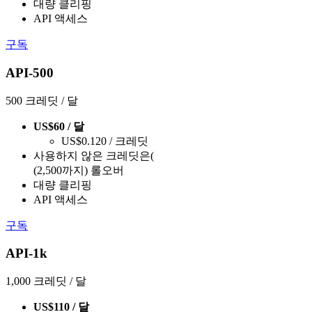
대량 클리핑
API 액세스
구독
API-500
500 크레딧 / 달
US$60 / 달
US$0.120 / 크레딧
사용하지 않은 크레딧은(
(2,500까지) 롤오버
대량 클리핑
API 액세스
구독
API-1k
1,000 크레딧 / 달
US$110 / 달