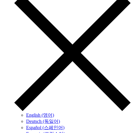
English (영어)
Deutsch (독일어)
Español (스페인어)