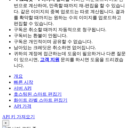
번으로 계산하여, 만족할 때까지 재-편집을 할 수 있습니
다. 같은 이미지의 중복 업로드는 따로 계산됩니다. 결과
를 확약할 때까지는 원하는 수의 이미지를 업로드하고
편집할 수 있습니다.
구독은 취소할 때까지 자동적으로 청구됩니다.
구독비는 환불이 안됩니다.
구독은 개인적이며 공유할 수 없습니다.
남아있는 크레딧은 취소하면 없어집니다.
귀하의 계정에 접근하는데 도움이 필요하거나 다른 질문
이 있으시면,
고객 지원
문의를 하시면 도움을 드리겠습
니다.
개요
빠른 시작
서버 API
호스팅된 스마트 편집기
화이트 라벨 스마트 편집기
API 가격
API 키 가져오기
×