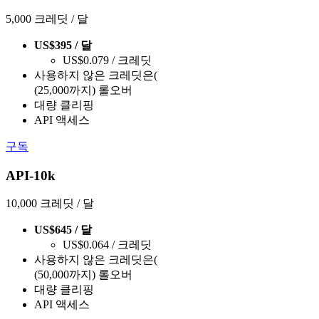
5,000 크레딧 / 달
US$395 / 달
US$0.079 / 크레딧
사용하지 않은 크레딧은(
(25,000까지) 롤오버
대량 클리핑
API 액세스
구독
API-10k
10,000 크레딧 / 달
US$645 / 달
US$0.064 / 크레딧
사용하지 않은 크레딧은(
(50,000까지) 롤오버
대량 클리핑
API 액세스