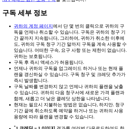
구독 세부 정보
귀하의 계정 페이지
에서 단 몇 번의 클릭으로 귀하의 구
독을 언제나 취소할 수 있습니다.
구독은 귀하의 청구 기
간 끝까지 지속됩니다, 그리하여, 귀하가 취소한 이후에
도, 귀하의 구독 청구 기간 말까지 구독을 계속 사용할 수
있습니다. 어떠한 구속, 요구 사항 또는 제한이 없습니다.
귀하는 보호됩니다.
구독 후 즉시 액세스가 허용됩니다.
언제나 귀하의 구독을 업그레이드 하거나 또는 현재 플
랜을 갱신하실 수 있습니다. 구독 청구 및 크레딧 추가가
즉시 발생합니다.
구독 날짜를 변경하지 않고 언제나 귀하의 플랜을 낮출
수 있습니다. 귀하의 다음 청구서에 새로운 가격 플랜과
함께, 새롭고 더 낮은 클레딧 상한을 나타냅니다.
현재는 필요시 지불하는 방법은 없습니다, 하지만. 청구
기간 끝에 취소하도록 예약을 하거나 또는 귀하의 사용
용량에 따라 플랜을 변경할 수 있습니다.
*
1 크레딧 = 1 이미지
결과를 여러번 다운로드하여도 한