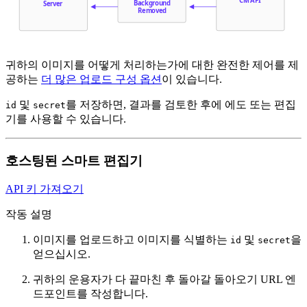
CM API
Background
Server
Removed
귀하의 이미지를 어떻게 처리하는가에 대한 완전한 제어를 제
공하는
더 많은 업로드 구성 옵션
이 있습니다.
및
를 저장하면, 결과를 검토한 후에 에도
또는
편집
id
secret
기를 사용할 수 있습니다.
호스팅된 스마트 편집기
API 키 가져오기
작동 설명
이미지를 업로드하고 이미지를 식별하는
및
을
id
secret
얻으십시오.
귀하의 운용자가 다 끝마친 후 돌아갈 돌아오기 URL 엔
드포인트를 작성합니다.