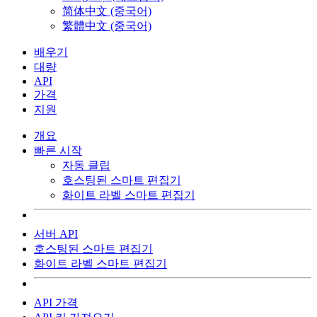
简体中文 (중국어)
繁體中文 (중국어)
배우기
대량
API
가격
지원
개요
빠른 시작
자동 클립
호스팅된 스마트 편집기
화이트 라벨 스마트 편집기
서버 API
호스팅된 스마트 편집기
화이트 라벨 스마트 편집기
API 가격