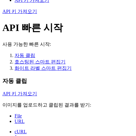
API 키 가져오기
API 키 가져오기
API 빠른 시작
사용 가능한 빠른 시작:
자동 클립
호스팅된 스마트 편집기
화이트 라벨 스마트 편집기
자동 클립
API 키 가져오기
이미지를 업로드하고 클립된 결과를 받기:
File
URL
cURL