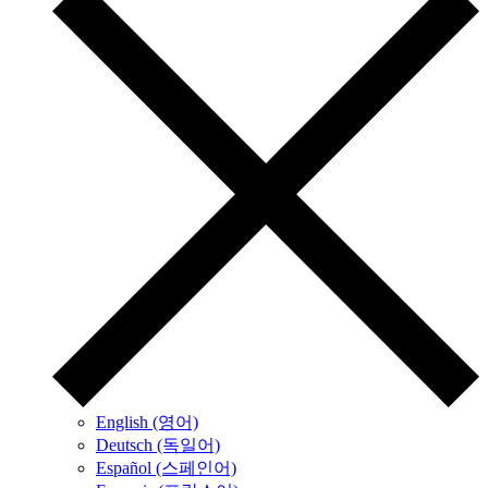
English (영어)
Deutsch (독일어)
Español (스페인어)